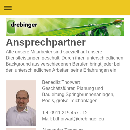
Ansprechpartner
Alle unsere Mitarbeiter sind speziell auf unsere
Dienstleistungen geschult. Durch ihren unterschiedlichen
Background aus verschiedenen Berufen bringt jeder bei
den unterschiedlichen Arbeiten seine Erfahrungen ein.
Benedikt Thorwart
Geschäftsführer, Planung und
Bauleitung Springbrunnenanlagen,
Pools, große Teichanlagen
Tel. 0911 215 457 - 12
Mail: b.thorwart@drebinger.eu