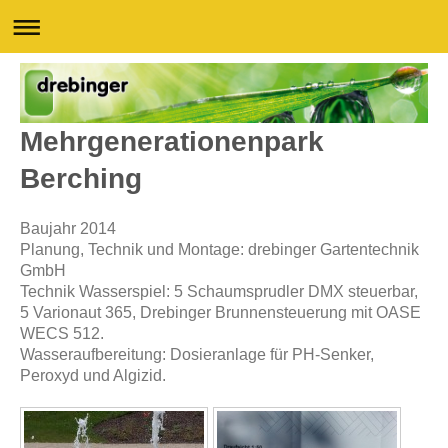
Mehrgenerationenpark
Berching
Baujahr 2014
Planung, Technik und Montage: drebinger Gartentechnik
GmbH
Technik Wasserspiel: 5 Schaumsprudler DMX steuerbar,
5 Varionaut 365, Drebinger Brunnensteuerung mit OASE
WECS 512.
Wasseraufbereitung: Dosieranlage für PH-Senker,
Peroxyd und Algizid.