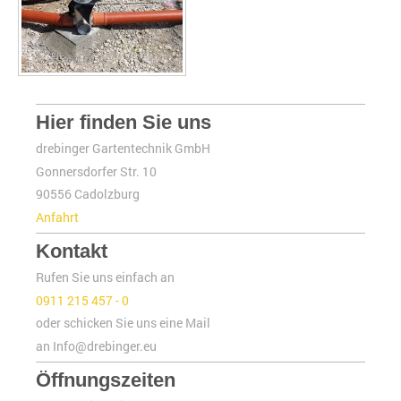
Hier finden Sie uns
drebinger Gartentechnik GmbH
Gonnersdorfer Str. 10
90556 Cadolzburg
Anfahrt
Kontakt
Rufen Sie uns einfach an
0911 215 457 - 0
oder schicken Sie uns eine Mail
an Info@drebinger.eu
Öffnungszeiten