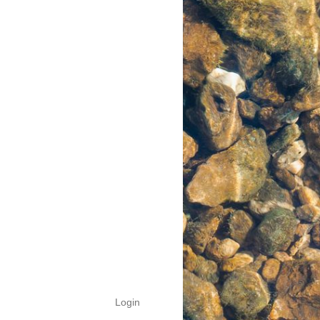
Login