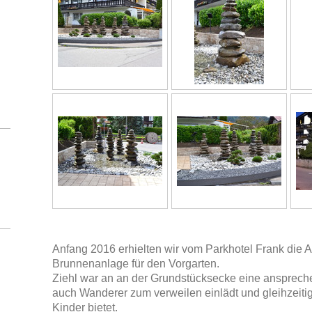
Anfang 2016 erhielten wir vom Parkhotel Frank die 
Brunnenanlage für den Vorgarten.
Ziehl war an an der Grundstücksecke eine ansprech
auch Wanderer zum verweilen einlädt und gleihzeitig
Kinder bietet.