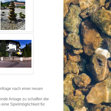
Anfrage nach einer neuen
ende Anlage zu schaffen die
 eine Spielmöglichkeit für